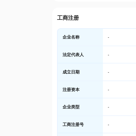
工商注册
企业名称
-
法定代表人
-
成立日期
-
注册资本
-
企业类型
-
工商注册号
-