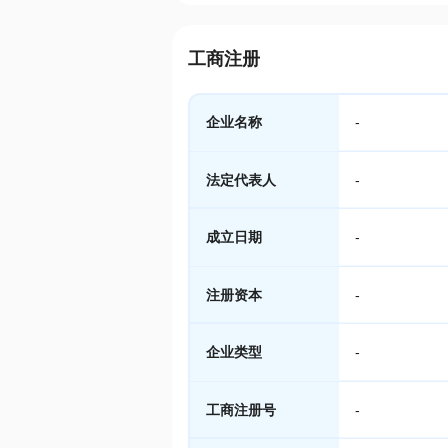
工商注册
企业名称
-
法定代表人
-
成立日期
-
注册资本
-
企业类型
-
工商注册号
-