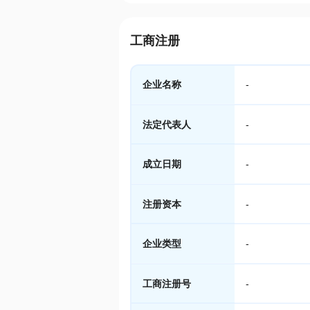
工商注册
企业名称
-
法定代表人
-
成立日期
-
注册资本
-
企业类型
-
工商注册号
-