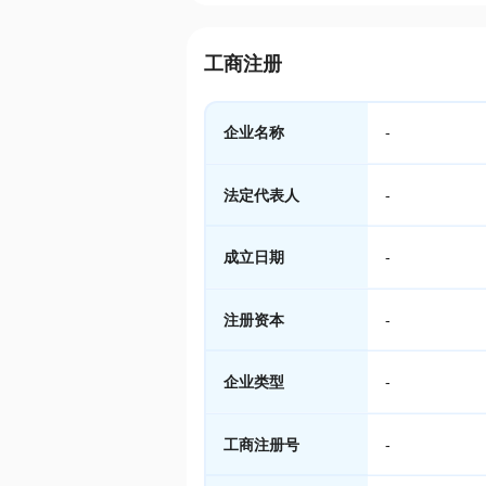
工商注册
企业名称
-
法定代表人
-
成立日期
-
注册资本
-
企业类型
-
工商注册号
-