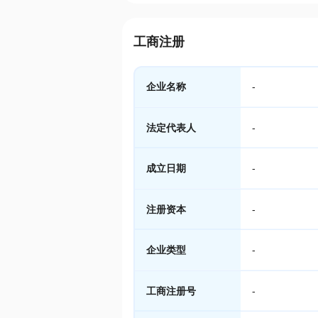
工商注册
企业名称
-
法定代表人
-
成立日期
-
注册资本
-
企业类型
-
工商注册号
-