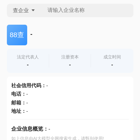
查企业
查企业
-
88查
查招投标
法定代表人
注册资本
成立时间
-
-
-
查产地
社会信用代码
：
-
电话
：
-
邮箱
：
-
地址
：
-
企业信息概览：
-
如上信息由AI大模型全网搜索生成，请甄别使用!