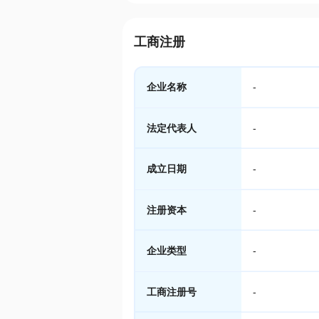
工商注册
企业名称
-
法定代表人
-
成立日期
-
注册资本
-
企业类型
-
工商注册号
-