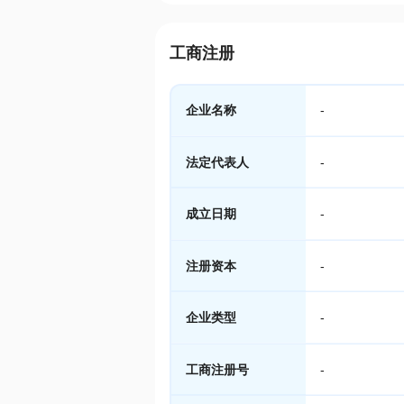
工商注册
企业名称
-
法定代表人
-
成立日期
-
注册资本
-
企业类型
-
工商注册号
-