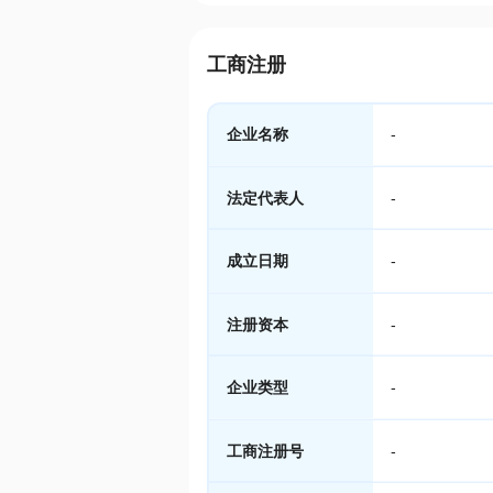
工商注册
企业名称
-
法定代表人
-
成立日期
-
注册资本
-
企业类型
-
工商注册号
-