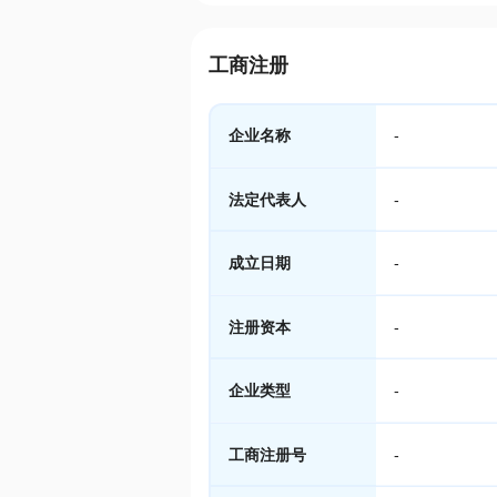
工商注册
企业名称
-
法定代表人
-
成立日期
-
注册资本
-
企业类型
-
工商注册号
-