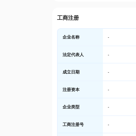
工商注册
企业名称
-
法定代表人
-
成立日期
-
注册资本
-
企业类型
-
工商注册号
-