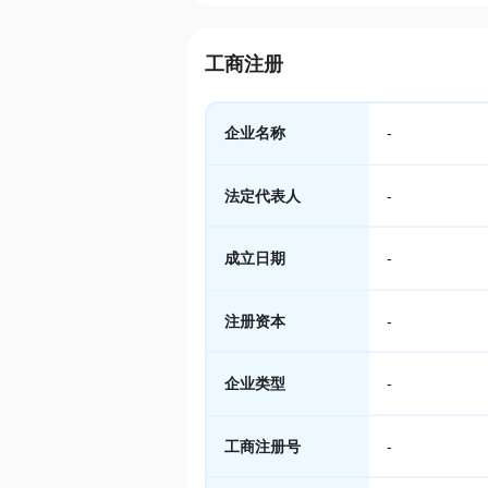
工商注册
企业名称
-
法定代表人
-
成立日期
-
注册资本
-
企业类型
-
工商注册号
-