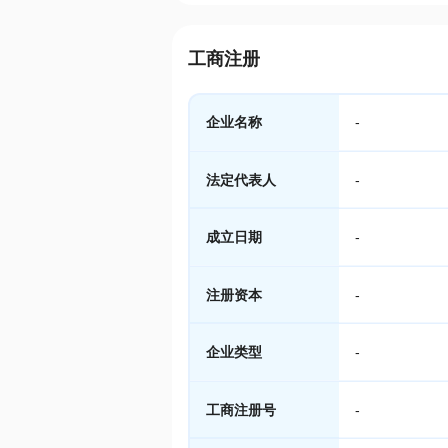
工商注册
企业名称
-
法定代表人
-
成立日期
-
注册资本
-
企业类型
-
工商注册号
-