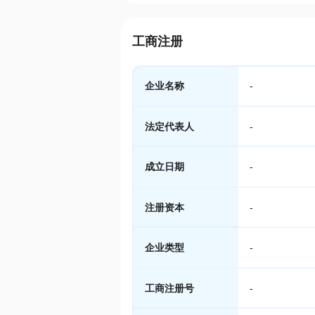
工商注册
企业名称
-
法定代表人
-
成立日期
-
注册资本
-
企业类型
-
工商注册号
-