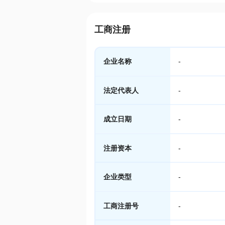
工商注册
企业名称
-
法定代表人
-
成立日期
-
注册资本
-
企业类型
-
工商注册号
-