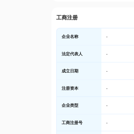
工商注册
企业名称
-
法定代表人
-
成立日期
-
注册资本
-
企业类型
-
工商注册号
-