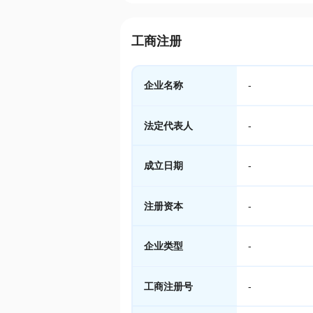
工商注册
企业名称
-
法定代表人
-
成立日期
-
注册资本
-
企业类型
-
工商注册号
-