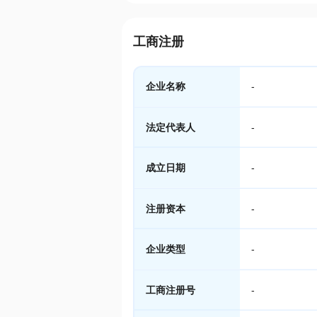
工商注册
企业名称
-
法定代表人
-
成立日期
-
注册资本
-
企业类型
-
工商注册号
-