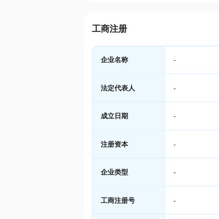
工商注册
企业名称
-
法定代表人
-
成立日期
-
注册资本
-
企业类型
-
工商注册号
-