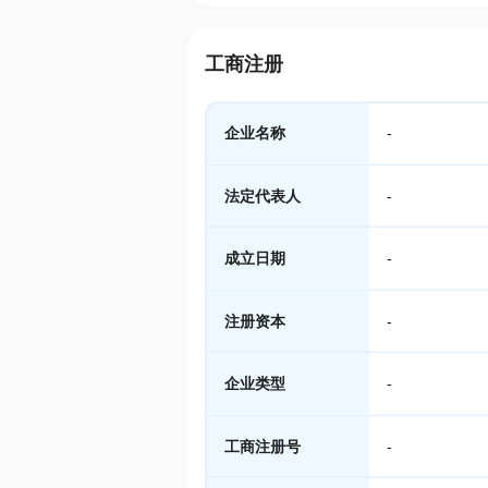
工商注册
企业名称
-
法定代表人
-
成立日期
-
注册资本
-
企业类型
-
工商注册号
-