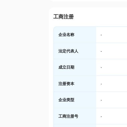
工商注册
企业名称
-
法定代表人
-
成立日期
-
注册资本
-
企业类型
-
工商注册号
-