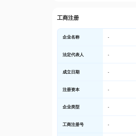
工商注册
企业名称
-
法定代表人
-
成立日期
-
注册资本
-
企业类型
-
工商注册号
-