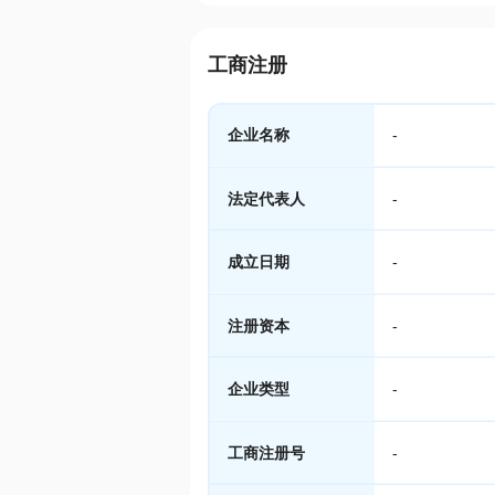
工商注册
企业名称
-
法定代表人
-
成立日期
-
注册资本
-
企业类型
-
工商注册号
-