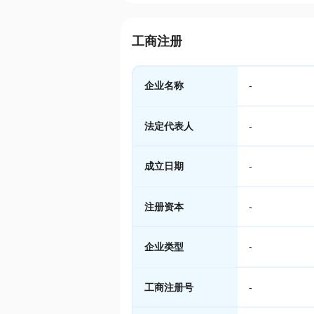
工商注册
企业名称
-
法定代表人
-
成立日期
-
注册资本
-
企业类型
-
工商注册号
-