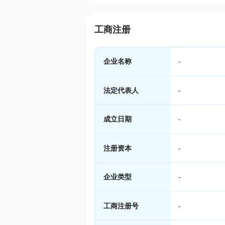
工商注册
企业名称
-
法定代表人
-
成立日期
-
注册资本
-
企业类型
-
工商注册号
-