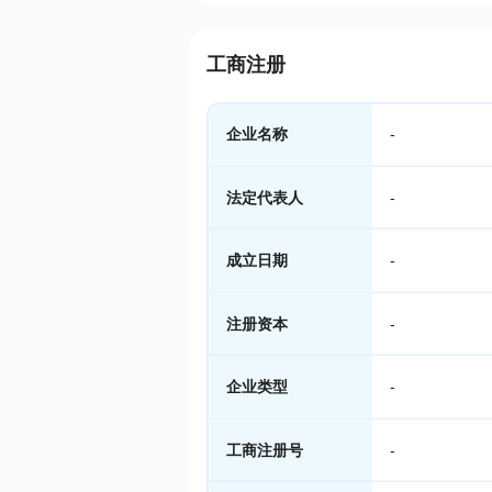
工商注册
企业名称
-
法定代表人
-
成立日期
-
注册资本
-
企业类型
-
工商注册号
-