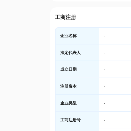
工商注册
企业名称
-
法定代表人
-
成立日期
-
注册资本
-
企业类型
-
工商注册号
-