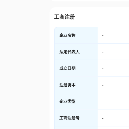
工商注册
企业名称
-
法定代表人
-
成立日期
-
注册资本
-
企业类型
-
工商注册号
-