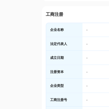
工商注册
企业名称
-
法定代表人
-
成立日期
-
注册资本
-
企业类型
-
工商注册号
-