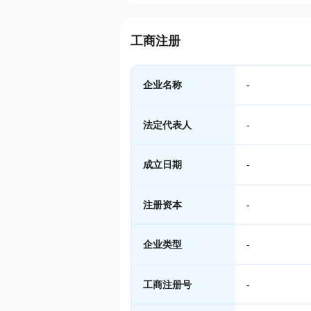
工商注册
企业名称
-
法定代表人
-
成立日期
-
注册资本
-
企业类型
-
工商注册号
-