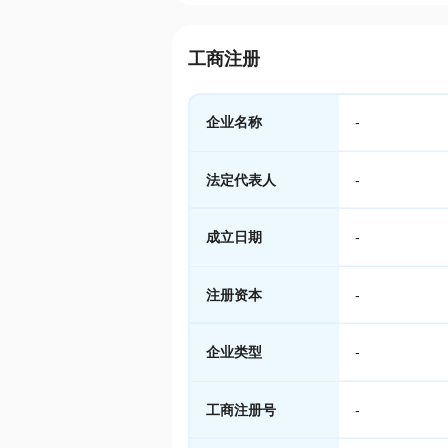
工商注册
企业名称
-
法定代表人
-
成立日期
-
注册资本
-
企业类型
-
工商注册号
-