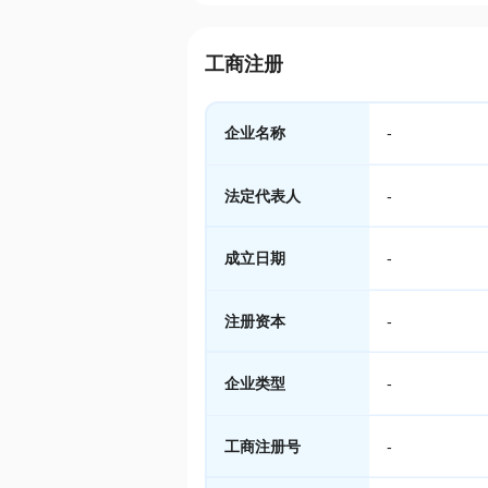
工商注册
企业名称
-
法定代表人
-
成立日期
-
注册资本
-
企业类型
-
工商注册号
-