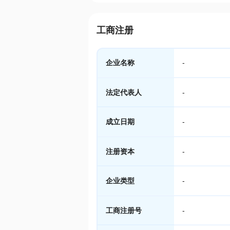
工商注册
企业名称
-
法定代表人
-
成立日期
-
注册资本
-
企业类型
-
工商注册号
-