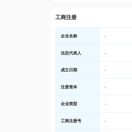
工商注册
企业名称
-
法定代表人
-
成立日期
-
注册资本
-
企业类型
-
工商注册号
-