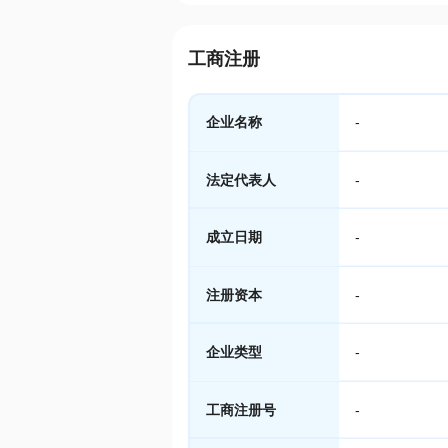
工商注册
企业名称
-
法定代表人
-
成立日期
-
注册资本
-
企业类型
-
工商注册号
-