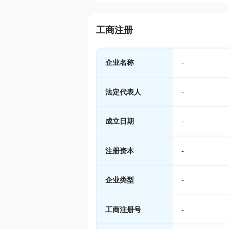
工商注册
企业名称
-
法定代表人
-
成立日期
-
注册资本
-
企业类型
-
工商注册号
-