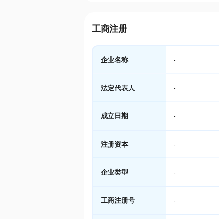
工商注册
企业名称
-
法定代表人
-
成立日期
-
注册资本
-
企业类型
-
工商注册号
-