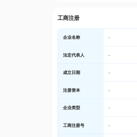
工商注册
企业名称
-
法定代表人
-
成立日期
-
注册资本
-
企业类型
-
工商注册号
-