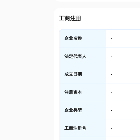
工商注册
企业名称
-
法定代表人
-
成立日期
-
注册资本
-
企业类型
-
工商注册号
-