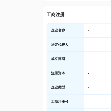
工商注册
企业名称
-
法定代表人
-
成立日期
-
注册资本
-
企业类型
-
工商注册号
-