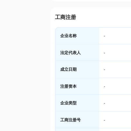
工商注册
企业名称
-
法定代表人
-
成立日期
-
注册资本
-
企业类型
-
工商注册号
-