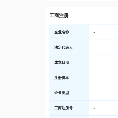
工商注册
企业名称
-
法定代表人
-
成立日期
-
注册资本
-
企业类型
-
工商注册号
-