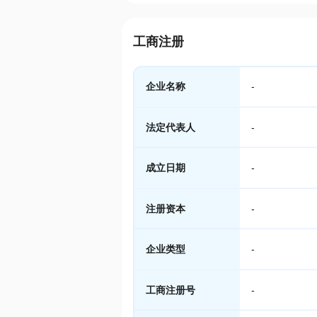
工商注册
企业名称
-
法定代表人
-
成立日期
-
注册资本
-
企业类型
-
工商注册号
-