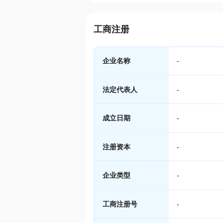
工商注册
企业名称
-
法定代表人
-
成立日期
-
注册资本
-
企业类型
-
工商注册号
-