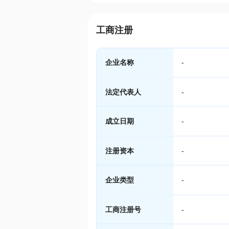
工商注册
企业名称
-
法定代表人
-
成立日期
-
注册资本
-
企业类型
-
工商注册号
-