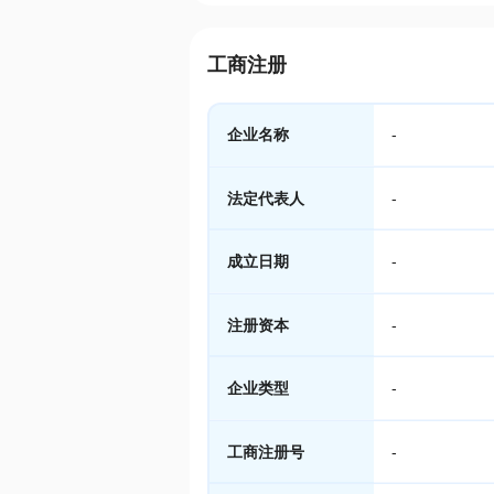
工商注册
企业名称
-
法定代表人
-
成立日期
-
注册资本
-
企业类型
-
工商注册号
-