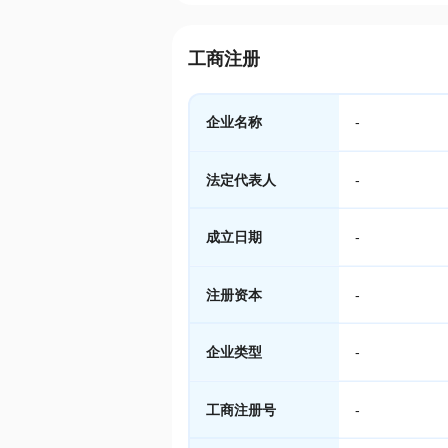
工商注册
企业名称
-
法定代表人
-
成立日期
-
注册资本
-
企业类型
-
工商注册号
-