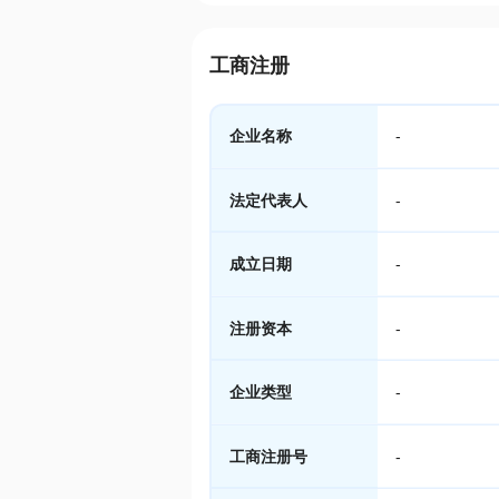
工商注册
企业名称
-
法定代表人
-
成立日期
-
注册资本
-
企业类型
-
工商注册号
-