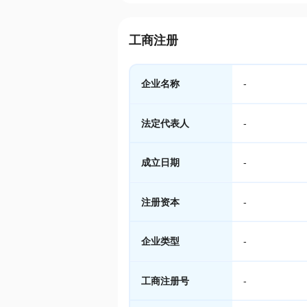
工商注册
企业名称
-
法定代表人
-
成立日期
-
注册资本
-
企业类型
-
工商注册号
-