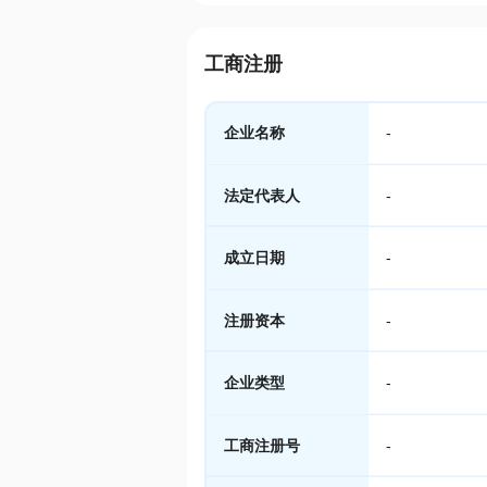
工商注册
企业名称
-
法定代表人
-
成立日期
-
注册资本
-
企业类型
-
工商注册号
-